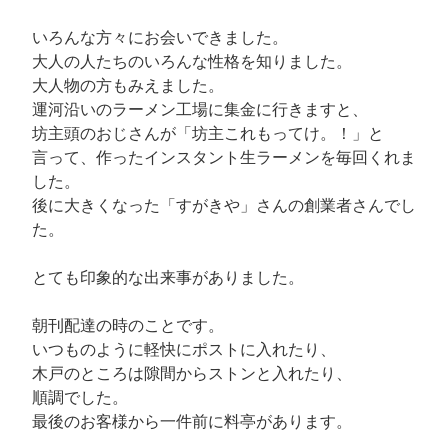
いろんな方々にお会いできました。
大人の人たちのいろんな性格を知りました。
大人物の方もみえました。
運河沿いのラーメン工場に集金に行きますと、
坊主頭のおじさんが「坊主これもってけ。！」と
言って、作ったインスタント生ラーメンを毎回くれま
した。
後に大きくなった「すがきや」さんの創業者さんでし
た。
とても印象的な出来事がありました。
朝刊配達の時のことです。
いつものように軽快にポストに入れたり、
木戸のところは隙間からストンと入れたり、
順調でした。
最後のお客様から一件前に料亭があります。