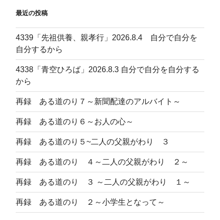
ョ
最近の投稿
ン
4339「先祖供養、親孝行」2026.8.4 自分で自分を
自分するから
4338「青空ひろば」2026.8.3 自分で自分を自分する
から
再録 ある道のり７～新聞配達のアルバイト～
再録 ある道のり６～お人の心～
再録 ある道のり５~二人の父親がわり ３
再録 ある道のり ４～二人の父親がわり ２～
再録 ある道のり ３ ～二人の父親がわり １～
再録 ある道のり ２～小学生となって～