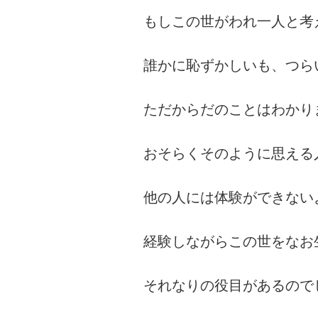
もしこの世がわれ一人と考
誰かに恥ずかしいも、つら
ただからだのことはわかり
おそらくそのように思える
他の人には体験ができない
経験しながらこの世をなお
それなりの役目があるので