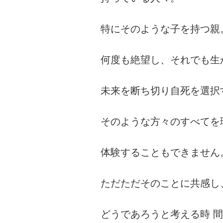
特にそのような子を持つ親
何度も絶望し、それでも生
未来を断ち切り自死を選択
そのような方々のすべてを
体験することもできません
ただただそのことに共感し
どうであろうと考える時 