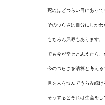
死ぬほどつらい目にあって
そのつらさは自分にしかわ
もちろん屈辱もあります。
でも今が幸せと思えたら、
今のつらさを清算と考える
世を人を恨んでうらみ続け
そうするとそれは生産をし