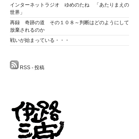
インターネットラジオ ゆめのたね 「あたりまえの
世界」
再録 奇跡の道 その１０８～判断はどのようにして
放棄されるのか
戦いが始まっている・・・
RSS - 投稿