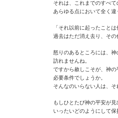
それは、これまでのすべて
あらゆる点において全く違
「それ以前に起ったことは
過去はただ消え去り、その
怒りのあるところには、神
訪れませんね。
ですから赦しこそが、神の
必要条件でしょうか。
そんなのいらない人は、そ
もしひとたび神の平安が見
いったいどのようにして保