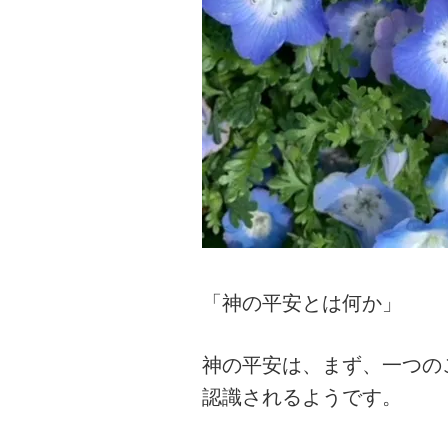
「神の平安とは何か」
神の平安は、まず、一つの
認識されるようです。