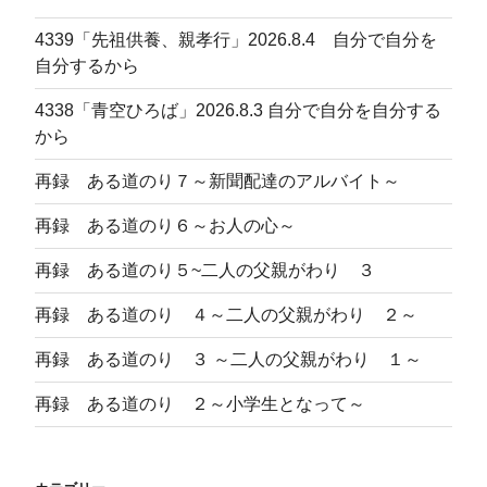
4339「先祖供養、親孝行」2026.8.4 自分で自分を
自分するから
4338「青空ひろば」2026.8.3 自分で自分を自分する
から
再録 ある道のり７～新聞配達のアルバイト～
再録 ある道のり６～お人の心～
再録 ある道のり５~二人の父親がわり ３
再録 ある道のり ４～二人の父親がわり ２～
再録 ある道のり ３ ～二人の父親がわり １～
再録 ある道のり ２～小学生となって～