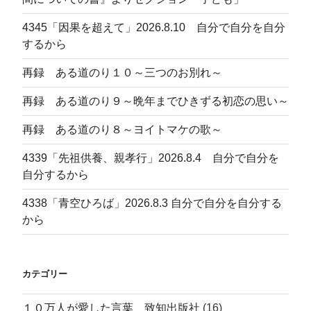
4345「因果を超えて」2026.8.10 自分で自分を自分
するから
再録 ある道のり１０～三つのお別れ～
再録 ある道のり９～晩年までひきずる初恋の思い～
再録 ある道のり８～ヨイトマケの歌～
4339「先祖供養、親孝行」2026.8.4 自分で自分を
自分するから
4338「青空ひろば」2026.8.3 自分で自分を自分する
から
カテゴリー
１０万人が愛した言葉 致知出版社
(16)