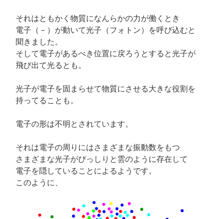
それはともかく物質になんらかの力が働くとき
電子（－）が動いて光子（フォトン）を呼び込むと
聞きました。
そして電子があるべき位置に戻ろうとすると光子が
飛び出て光るとも。
光子が電子を固まらせて物質にさせる大きな役割を
持ってることも。
電子の形は不明とされています。
それは電子の周りにはさまざまな振動数をもつ
さまざまな光子がびっしりと雲のように存在して
電子を隠していることによるようです。
このように、