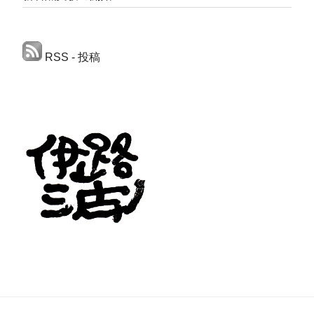
RSS - 投稿