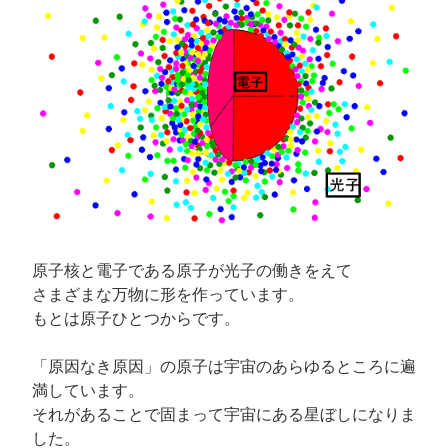
原子核と電子である原子が光子の働きをえて
さまざまな万物に形を作っています。
もとは原子ひとつからです。
「原因なき原因」の原子は宇宙のあらゆるところに遍
満しています。
それがあることで固まって宇宙にある星ぼしになりま
した。