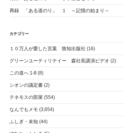
再録 「ある道のり」 １ ～記憶の始まり～
カテゴリー
１０万人が愛した言葉 致知出版社
(16)
グリーンユーティリテイー 森社長講演ビデオ
(2)
この道へ 1-8
(8)
シオンの議定書
(2)
テネモスの部屋
(554)
なんでもメモ
(3,654)
ふしぎ・未知
(44)