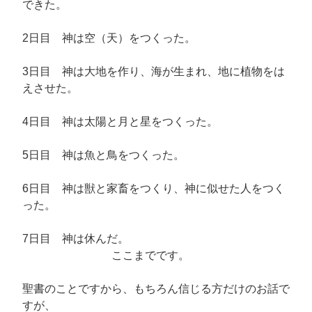
できた。
2日目 神は空（天）をつくった。
3日目 神は大地を作り、海が生まれ、地に植物をは
えさせた。
4日目 神は太陽と月と星をつくった。
5日目 神は魚と鳥をつくった。
6日目 神は獣と家畜をつくり、神に似せた人をつく
った。
7日目 神は休んだ。
ここまでです。
聖書のことですから、もちろん信じる方だけのお話で
すが、