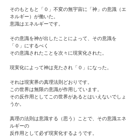
そのもともと「０」不変の無宇宙に「神」の意識（エ
ネルギー）が働いた。
意識はエネルギーです。
その意識を神が出したことによって、その意識を
「０」にするべく
その意識されたことを次々に現実化された。
現実化によって神は充たされ「０」になった。
それは現実界の真理法則どおりです。
この世界は無限の意識が作用しています。
その反作用としてこの世界があるとはいえないでしょ
うか。
真理の法則は意識する（思う）ことで、その意識エネ
ルギーの
反作用として必ず現実化するようです。