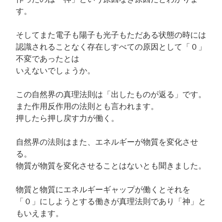
す。
そしてまた電子も陽子も光子もただある状態の時には
認識されることなく存在しすべての原因として「０」
不変であったとは
いえないでしょうか。
この自然界の真理法則は「出したものが返る」です。
また作用反作用の法則とも言われます。
押したら押し戻す力が働く。
自然界の法則はまた、エネルギーが物質を変化させ
る。
物質が物質を変化させることはないとも聞きました。
物質と物質にエネルギーギャップが働くとそれを
「０」にしようとする働きが真理法則であり「神」と
もいえます。