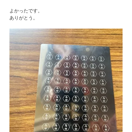
よかったです。
ありがとう。