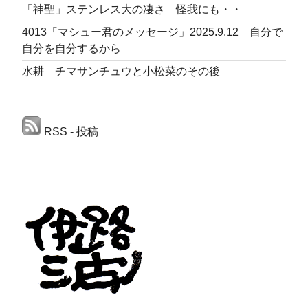
「神聖」ステンレス大の凄さ 怪我にも・・
4013「マシュー君のメッセージ」2025.9.12 自分で
自分を自分するから
水耕 チマサンチュウと小松菜のその後
RSS - 投稿