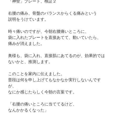
「神聖」プレート、検証２
右腰の痛み、骨盤のバランスからくる痛みという
説明をうけています。
時々痛いのですが、今朝右腰痛いところに、
袋に入れたプレートを直接あてて、動いていたら、
痛みが消えました。
奥様も、袋に入れ、直接肌にあてるのが、効果的では
ないかと、推測します。
このことを家内に伝えました。
普段は何を申し上げてもなかなか実行しないんです
が、
なにか感じたらしく今朝の言葉です。
「右腰の痛いところに当ててるけど、
なんかかるくなった」