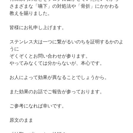
さまざまな「嚥下」の対処法や「骨折」にかかわる
教えを賜りました。
皆様にお礼申し上げます。
ステンレス大は一つに繋がるいのちを証明するかのよ
うに
ぞくぞくとお問い合わせが参ります。
やってみなくては分からないが、本心です。
お人によって効果が異なることでしょうから。
また効果のお話でご報告が参っております。
ご参考になれば幸いです。
原文のまま